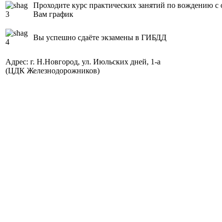
Проходите курс практических занятий по вождению с
Вам график
Вы успешно сдаёте экзамены в ГИБДД
Адрес: г. Н.Новгород, ул. Июльских дней, 1-а
(ЦДК Железнодорожников)