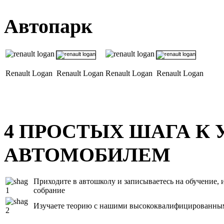
Автопарк
Renault Logan
Renault Logan
Renault Logan
Renault Logan
4
ПРОСТЫХ ШАГА К 
АВТОМОБИЛЕМ
Приходите в автошколу и записываетесь на обучение, и
собрание
Изучаете теорию с нашими высококвалифицированны