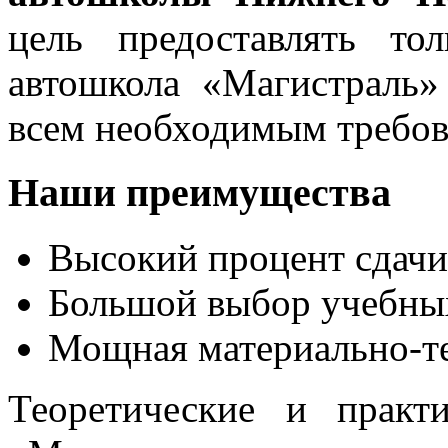
цель предоставлять то
автошкола «Магистраль»
всем необходимым требов
Наши преимущества
Высокий процент сдачи
Большой выбор учебны
Мощная материально-те
Теоретические и практ