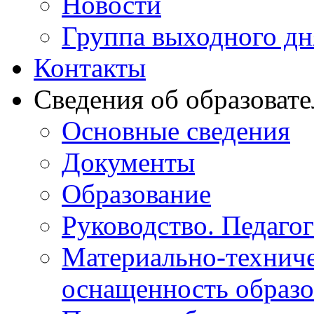
Новости
Группа выходного дн
Контакты
Сведения об образоват
Основные сведения
Документы
Образование
Руководство. Педаго
Материально-техниче
оснащенность образо