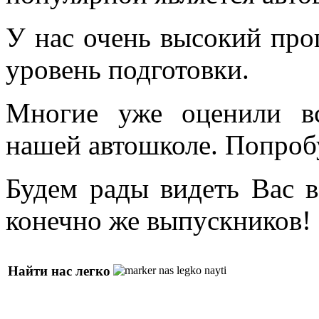
У нас очень высокий про
уровень подготовки.
Многие уже оценили в
нашей автошколе. Попроб
Будем рады видеть Вас в
конечно же выпускников!
Найти нас легко