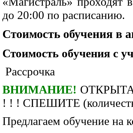
«Магистраль» проходят в
до 20:00 по расписанию.
Стоимость обучения в 
Стоимость обучения с у
Рассрочка
ВНИМАНИЕ!
ОТКРЫТА
! ! ! СПЕШИТЕ (количест
Предлагаем обучение на