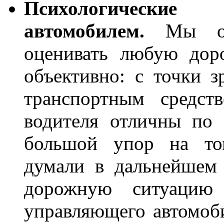
Психологически
автомобилем.
Мы
оценивать любую дор
объективно: с точки з
транспортным средст
водителя отличны по 
большой упор на то
думали в дальнейшем 
дорожную ситуацию 
управляющего автомоб