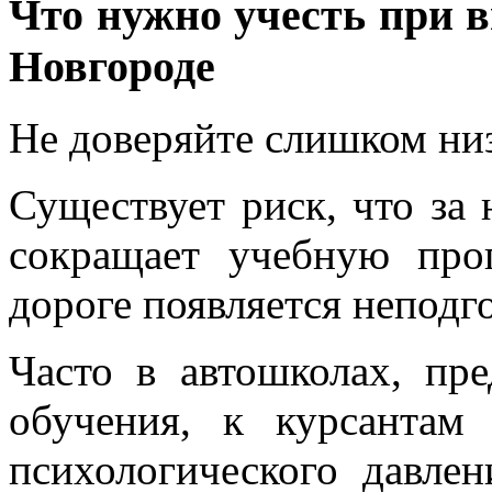
Что нужно учесть при
Новгороде
Не доверяйте слишком ни
Существует риск, что за
сокращает учебную прог
дороге появляется неподг
Часто в автошколах, пр
обучения, к курсантам
психологического давлен