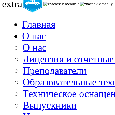
Главная
О нас
О нас
Лицензия и отчетные
Преподаватели
Образовательные тех
Техническое оснаще
Выпускники