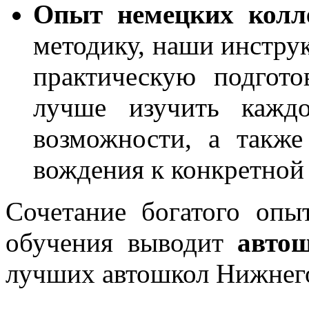
Опыт немецких колле
методику, наши инструк
практическую подгото
лучше изучить каждо
возможности, а также
вождения к конкретной
Сочетание богатого опы
обучения выводит
авто
лучших автошкол Нижнег