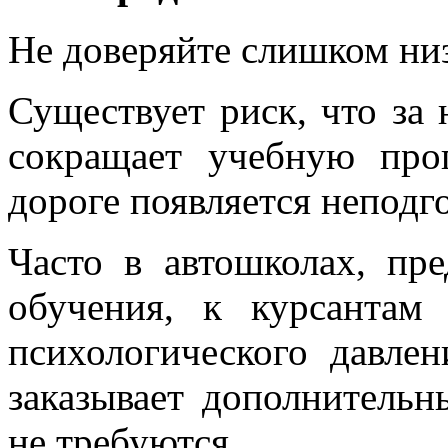
Не доверяйте слишком ни
Существует риск, что за
сокращает учебную прог
дороге появляется неподг
Часто в автошколах, пр
обучения, к курсантам
психологического давлен
заказывает дополнительн
не требуются.