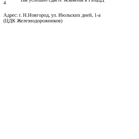
Адрес: г. Н.Новгород, ул. Июльских дней, 1-а
(ЦДК Железнодорожников)