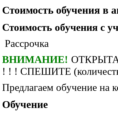
Стоимость обучения в 
Стоимость обучения с у
Рассрочка
ВНИМАНИЕ!
ОТКРЫТА
! ! ! СПЕШИТЕ (количест
Предлагаем обучение на
Обучение