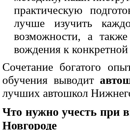
практическую подгото
лучше изучить каждо
возможности, а также
вождения к конкретной
Сочетание богатого опы
обучения выводит
авто
лучших автошкол Нижнег
Что нужно учесть при
Новгороде