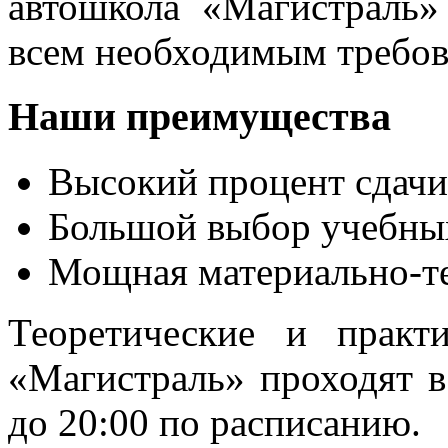
автошкола «Магистраль»
всем необходимым требов
Наши преимущества
Высокий процент сдачи
Большой выбор учебны
Мощная материально-те
Теоретические и практ
«Магистраль» проходят в
до 20:00 по расписанию.