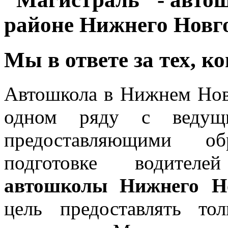
районе Нижнего Новг
Мы в ответе за тех, к
Автошкола в Нижнем Но
одном ряду с ведущи
предоставляющими об
подготовке водителей
автошколы Нижнего Н
цель предоставлять то