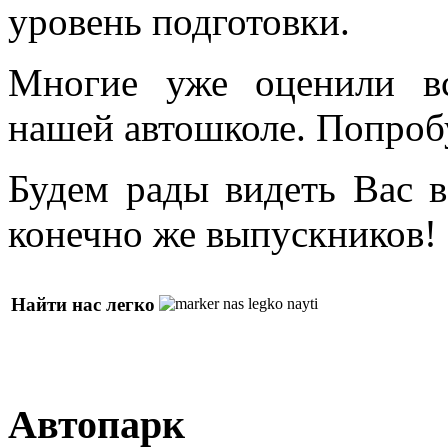
уровень подготовки.
Многие уже оценили в
нашей автошколе. Попроб
Будем рады видеть Вас в
конечно же выпускников!
Найти нас легко
Автопарк