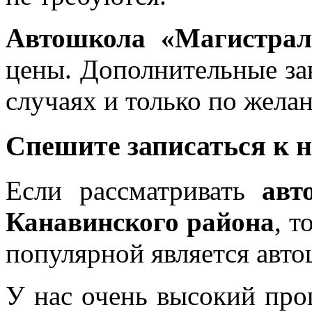
Автошкола «Магистрал
цены. Дополнительные за
случаях и только по жела
Спешите записаться к 
Если рассматривать
авт
Канавинского района
, т
популярной является авт
У нас очень высокий про