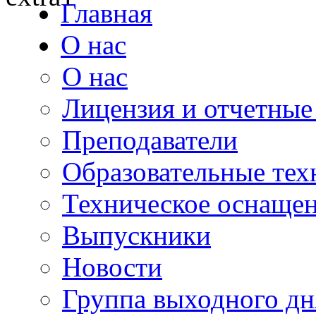
Главная
О нас
О нас
Лицензия и отчетные
Преподаватели
Образовательные тех
Техническое оснаще
Выпускники
Новости
Группа выходного дн