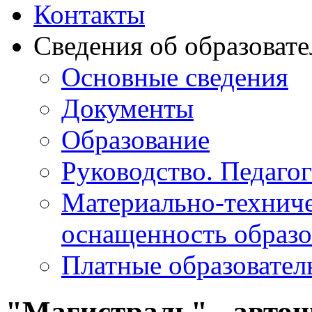
Контакты
Сведения об образоват
Основные сведения
Документы
Образование
Руководство. Педаго
Материально-техниче
оснащенность образо
Платные образовател
"Магистраль" - авто