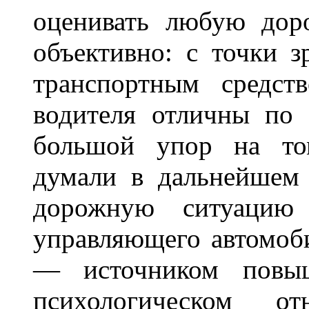
оценивать любую дор
объективно: с точки з
транспортным средст
водителя отличны по 
большой упор на то
думали в дальнейшем 
дорожную ситуацию 
управляющего автомоб
— источником повыш
психологическом о