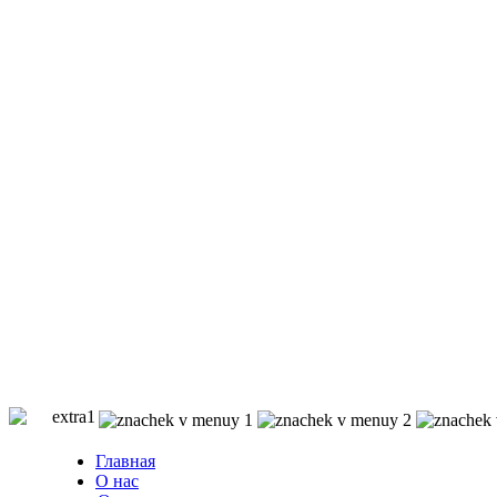
Главная
О нас