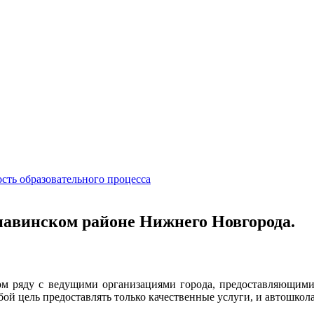
сть образовательного процесса
навинском районе Нижнего Новгорода.
м ряду с ведущими организациями города, предоставляющими 
бой цель предоставлять только качественные услуги, и автошко