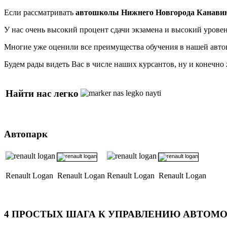
Если рассматривать
автошколы Нижнего Новгорода Канавин
У нас очень высокий процент сдачи экзамена и высокий урове
Многие уже оценили все преимущества обучения в нашей авто
Будем рады видеть Вас в числе наших курсантов, ну и конечно
Найти нас легко
Автопарк
Renault Logan
Renault Logan
Renault Logan
Renault Logan
4
ПРОСТЫХ ШАГА К УПРАВЛЕНИЮ АВТОМ