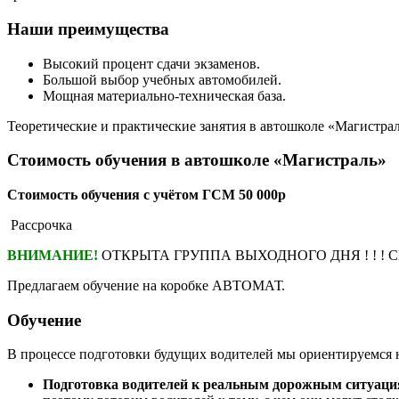
Наши преимущества
Высокий процент сдачи экзаменов.
Большой выбор учебных автомобилей.
Мощная материально-техническая база.
Теоретические и практические занятия в автошколе «Магистрал
Стоимость обучения в автошколе
«Магистраль»
Стоимость обучения с учётом ГСМ 50 000р
Рассрочка
ВНИМАНИЕ!
ОТКРЫТА ГРУППА ВЫХОДНОГО ДНЯ ! ! ! СПЕ
Предлагаем обучение на коробке АВТОМАТ.
Обучение
В процессе подготовки будущих водителей мы ориентируемся 
Подготовка водителей к реальным дорожным ситуаци