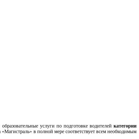
образовательные услуги по подготовке водителей
категории
ла «Магистраль» в полной мере соответствует всем необходимым