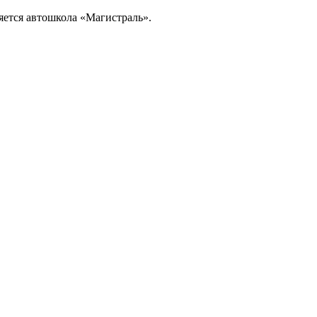
ляется автошкола «Магистраль».