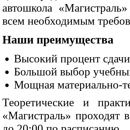
автошкола «Магистраль»
всем необходимым требов
Наши преимущества
Высокий процент сдачи
Большой выбор учебны
Мощная материально-те
Теоретические и практ
«Магистраль» проходят в
до 20:00 по расписанию.