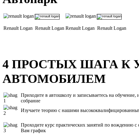
Renault Logan
Renault Logan
Renault Logan
Renault Logan
4
ПРОСТЫХ ШАГА К 
АВТОМОБИЛЕМ
Приходите в автошколу и записываетесь на обучение, и
собрание
Изучаете теорию с нашими высококвалифицированны
Проходите курс практических занятий по вождению с
Вам график