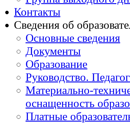
Контакты
Сведения об образоват
Основные сведения
Документы
Образование
Руководство. Педаго
Материально-техниче
оснащенность образо
Платные образовател