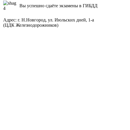
Вы успешно сдаёте экзамены в ГИБДД
Адрес: г. Н.Новгород, ул. Июльских дней, 1-а
(ЦДК Железнодорожников)