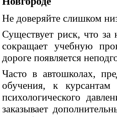
Новгороде
Не доверяйте слишком ни
Существует риск, что за
сокращает учебную прог
дороге появляется неподг
Часто в автошколах, пр
обучения, к курсантам
психологического давлен
заказывает дополнительн