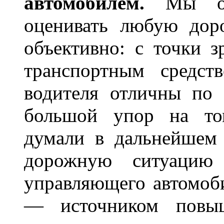
автомобилем.
Мы
оценивать любую дор
объективно: с точки з
транспортным средст
водителя отличны по 
большой упор на то
думали в дальнейшем 
дорожную ситуацию 
управляющего автомоб
— источником повыш