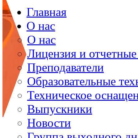
Главная
О нас
О нас
Лицензия и отчетные
Преподаватели
Образовательные тех
Техническое оснаще
Выпускники
Новости
Группа выходного дн