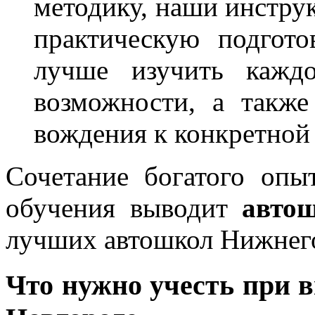
методику, наши инструк
практическую подгото
лучше изучить каждо
возможности, а также
вождения к конкретной
Сочетание богатого опы
обучения выводит
авто
лучших автошкол Нижнег
Что нужно учесть при