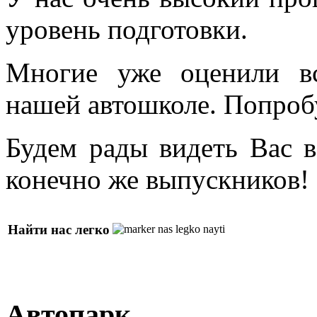
уровень подготовки.
Многие уже оценили в
нашей автошколе. Попроб
Будем рады видеть Вас в
конечно же выпускников!
Найти нас легко
Автопарк