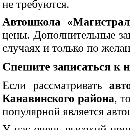
не требуются.
Автошкола «Магистрал
цены. Дополнительные за
случаях и только по жела
Спешите записаться к 
Если рассматривать
авт
Канавинского района
, т
популярной является авт
У нас очень высокий про