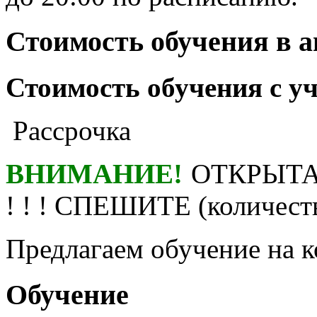
Стоимость обучения в 
Стоимость обучения с у
Рассрочка
ВНИМАНИЕ!
ОТКРЫТА
! ! ! СПЕШИТЕ (количест
Предлагаем обучение на
Обучение