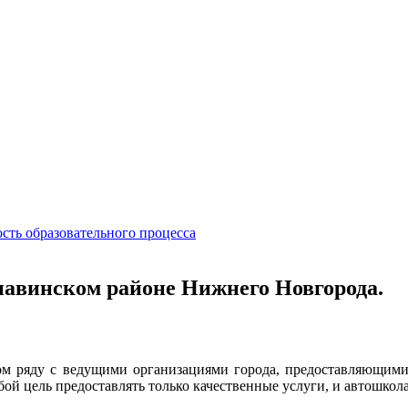
сть образовательного процесса
навинском районе Нижнего Новгорода.
м ряду с ведущими организациями города, предоставляющими 
бой цель предоставлять только качественные услуги, и автошко