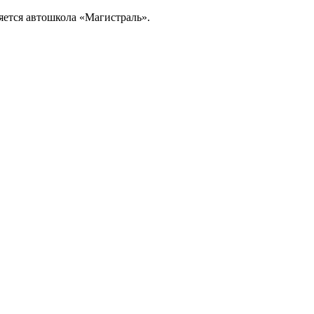
ляется автошкола «Магистраль».