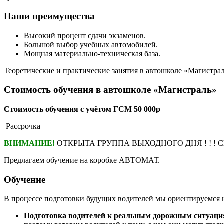
Наши преимущества
Высокий процент сдачи экзаменов.
Большой выбор учебных автомобилей.
Мощная материально-техническая база.
Теоретические и практические занятия в автошколе «Магистрал
Стоимость обучения в автошколе
«Магистраль»
Стоимость обучения с учётом ГСМ 50 000р
Рассрочка
ВНИМАНИЕ!
ОТКРЫТА ГРУППА ВЫХОДНОГО ДНЯ ! ! ! СПЕ
Предлагаем обучение на коробке АВТОМАТ.
Обучение
В процессе подготовки будущих водителей мы ориентируемся 
Подготовка водителей к реальным дорожным ситуаци