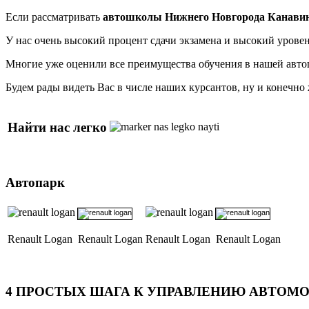
Если рассматривать
автошколы Нижнего Новгорода Канавин
У нас очень высокий процент сдачи экзамена и высокий урове
Многие уже оценили все преимущества обучения в нашей авто
Будем рады видеть Вас в числе наших курсантов, ну и конечно
Найти нас легко
Автопарк
Renault Logan
Renault Logan
Renault Logan
Renault Logan
4
ПРОСТЫХ ШАГА К УПРАВЛЕНИЮ АВТОМ