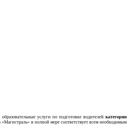
образовательные услуги по подготовке водителей
категории
ла «Магистраль» в полной мере соответствует всем необходимым