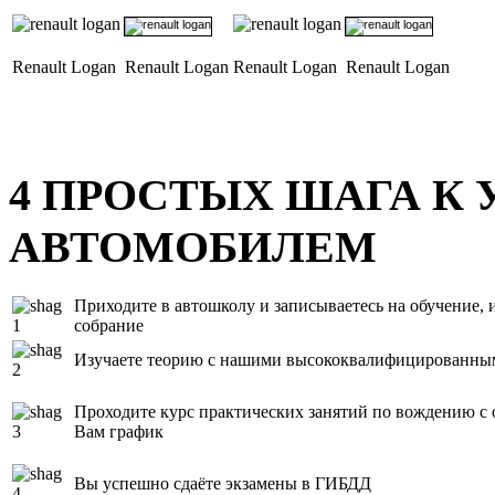
Renault Logan
Renault Logan
Renault Logan
Renault Logan
4
ПРОСТЫХ ШАГА К 
АВТОМОБИЛЕМ
Приходите в автошколу и записываетесь на обучение, и
собрание
Изучаете теорию с нашими высококвалифицированны
Проходите курс практических занятий по вождению с
Вам график
Вы успешно сдаёте экзамены в ГИБДД