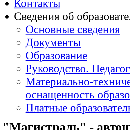
Контакты
Сведения об образоват
Основные сведения
Документы
Образование
Руководство. Педаго
Материально-техниче
оснащенность образо
Платные образовател
"Магистраль" - авто