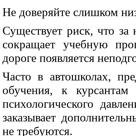
Не доверяйте слишком ни
Существует риск, что за
сокращает учебную прог
дороге появляется неподг
Часто в автошколах, пр
обучения, к курсантам
психологического давлен
заказывает дополнительн
не требуются.