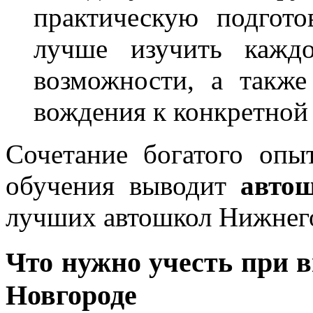
практическую подгото
лучше изучить каждо
возможности, а также
вождения к конкретной
Сочетание богатого опы
обучения выводит
авто
лучших автошкол Нижнег
Что нужно учесть при
Новгороде