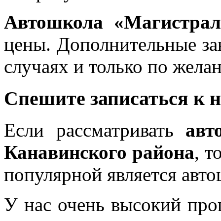
Автошкола «Магистрал
цены. Дополнительные за
случаях и только по жела
Спешите записаться к 
Если рассматривать
авт
Канавинского района
, т
популярной является авт
У нас очень высокий про