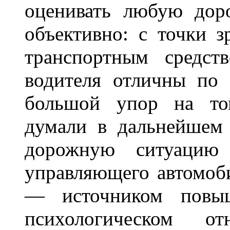
оценивать любую дор
объективно: с точки з
транспортным средст
водителя отличны по 
большой упор на то
думали в дальнейшем 
дорожную ситуацию 
управляющего автомоб
— источником повыш
психологическом о