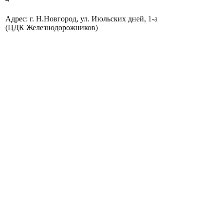
Адрес: г. Н.Новгород, ул. Июльских дней, 1-а
(ЦДК Железнодорожников)