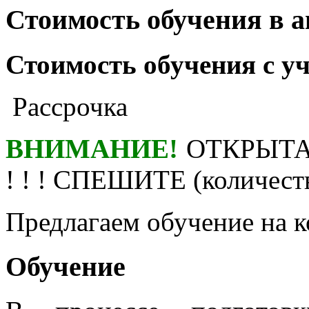
Стоимость обучения в 
Стоимость обучения с у
Рассрочка
ВНИМАНИЕ!
ОТКРЫТА
! ! ! СПЕШИТЕ (количест
Предлагаем обучение на
Обучение