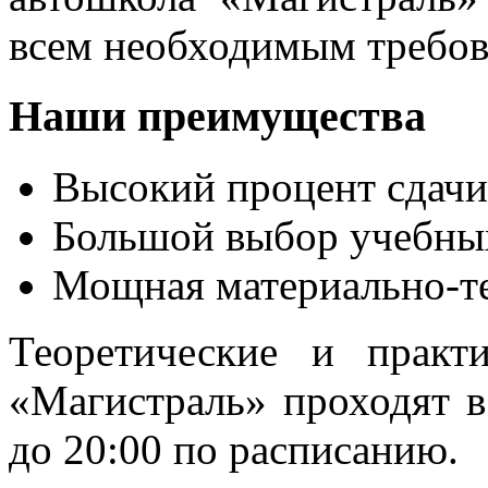
всем необходимым требов
Наши преимущества
Высокий процент сдачи
Большой выбор учебны
Мощная материально-те
Теоретические и практ
«Магистраль» проходят в
до 20:00 по расписанию.