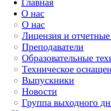
Главная
О нас
О нас
Лицензия и отчетные
Преподаватели
Образовательные тех
Техническое оснаще
Выпускники
Новости
Группа выходного дн