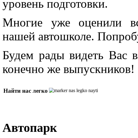
уровень подготовки.
Многие уже оценили в
нашей автошколе. Попроб
Будем рады видеть Вас в
конечно же выпускников!
Найти нас легко
Автопарк