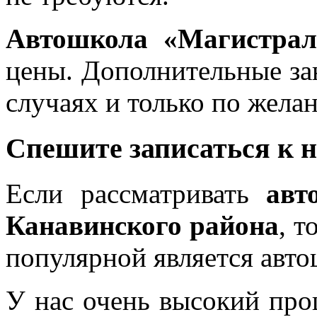
Автошкола «Магистрал
цены. Дополнительные за
случаях и только по жела
Спешите записаться к 
Если рассматривать
авт
Канавинского района
, т
популярной является авт
У нас очень высокий про