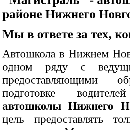
районе Нижнего Новг
Мы в ответе за тех, к
Автошкола в Нижнем Но
одном ряду с ведущи
предоставляющими об
подготовке водителей
автошколы Нижнего Н
цель предоставлять то