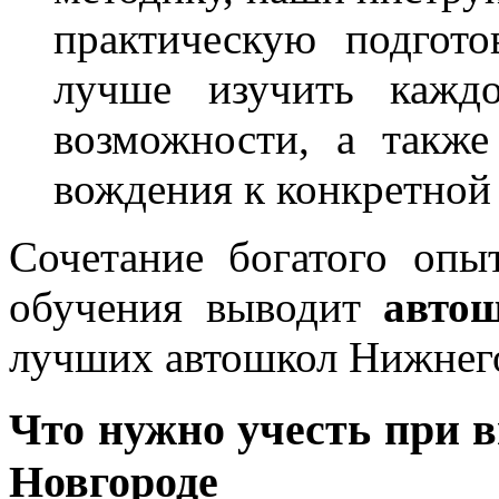
практическую подгото
лучше изучить каждо
возможности, а также
вождения к конкретной
Сочетание богатого опы
обучения выводит
авто
лучших автошкол Нижнег
Что нужно учесть при
Новгороде