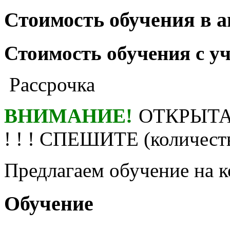
Стоимость обучения в 
Стоимость обучения с у
Рассрочка
ВНИМАНИЕ!
ОТКРЫТА
! ! ! СПЕШИТЕ (количест
Предлагаем обучение на
Обучение