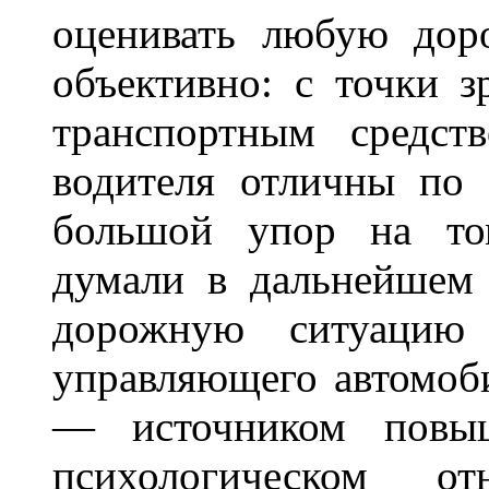
оценивать любую дор
объективно: с точки з
транспортным средст
водителя отличны по 
большой упор на то
думали в дальнейшем 
дорожную ситуацию 
управляющего автомоб
— источником повыш
психологическом о