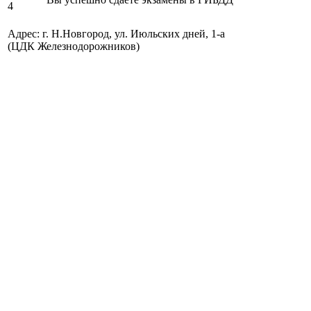
Адрес: г. Н.Новгород, ул. Июльских дней, 1-а
(ЦДК Железнодорожников)