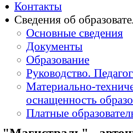
Контакты
Сведения об образоват
Основные сведения
Документы
Образование
Руководство. Педаго
Материально-техниче
оснащенность образо
Платные образовател
"Магистраль" - авто