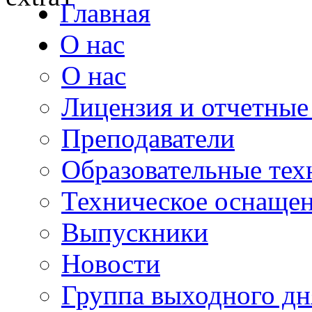
Главная
О нас
О нас
Лицензия и отчетные
Преподаватели
Образовательные тех
Техническое оснаще
Выпускники
Новости
Группа выходного дн