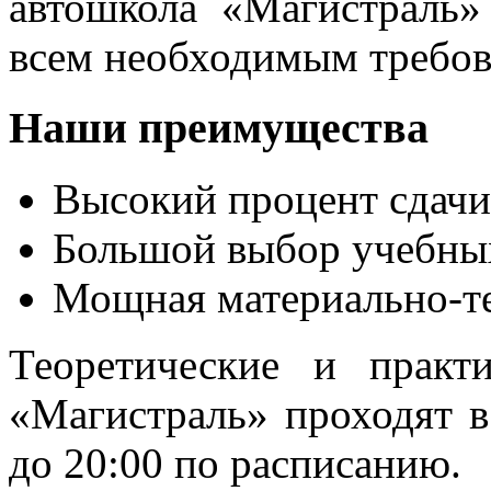
автошкола «Магистраль»
всем необходимым требов
Наши преимущества
Высокий процент сдачи
Большой выбор учебны
Мощная материально-те
Теоретические и практ
«Магистраль» проходят в
до 20:00 по расписанию.