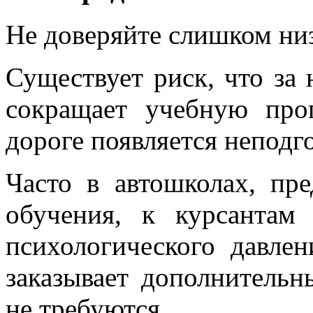
Не доверяйте слишком ни
Существует риск, что за
сокращает учебную прог
дороге появляется неподг
Часто в автошколах, пр
обучения, к курсантам
психологического давлен
заказывает дополнительн
не требуются.