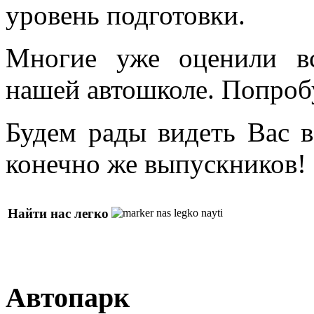
уровень подготовки.
Многие уже оценили в
нашей автошколе. Попроб
Будем рады видеть Вас в
конечно же выпускников!
Найти нас легко
Автопарк