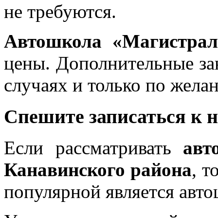
не требуются.
Автошкола «Магистрал
цены. Дополнительные за
случаях и только по жела
Спешите записаться к 
Если рассматривать
авт
Канавинского района
, т
популярной является авт