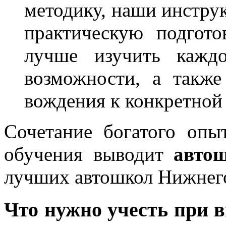
методику, наши инструк
практическую подгото
лучше изучить каждо
возможности, а также
вождения к конкретной
Сочетание богатого опы
обучения выводит
авто
лучших автошкол Нижнег
Что нужно учесть при