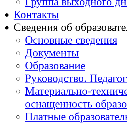
Группа выходного дн
Контакты
Сведения об образоват
Основные сведения
Документы
Образование
Руководство. Педаго
Материально-техниче
оснащенность образо
Платные образовател