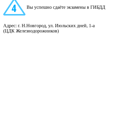
Вы успешно сдаёте экзамены в ГИБДД
Адрес: г. Н.Новгород, ул. Июльских дней, 1-а
(ЦДК Железнодорожников)