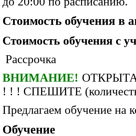
до 20:00 по расписанию.
Стоимость обучения в 
Стоимость обучения с у
Рассрочка
ВНИМАНИЕ!
ОТКРЫТА
! ! ! СПЕШИТЕ (количест
Предлагаем обучение на
Обучение