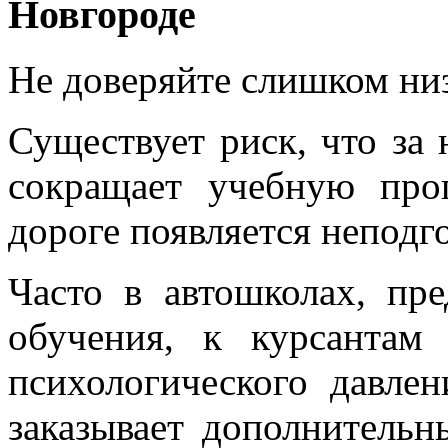
Новгороде
Не доверяйте слишком ни
Существует риск, что за
сокращает учебную прог
дороге появляется неподг
Часто в автошколах, пр
обучения, к курсантам
психологического давлен
заказывает дополнительн