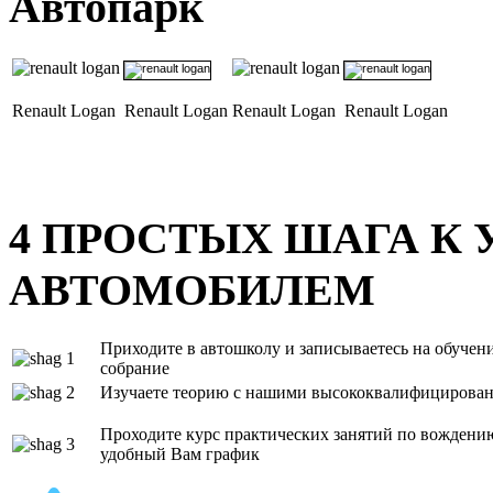
Автопарк
Renault Logan
Renault Logan
Renault Logan
Renault Logan
4
ПРОСТЫХ ШАГА К 
АВТОМОБИЛЕМ
Приходите в автошколу и записываетесь на обучени
собрание
Изучаете теорию с нашими высококвалифицирова
Проходите курс практических занятий по вождени
удобный Вам график