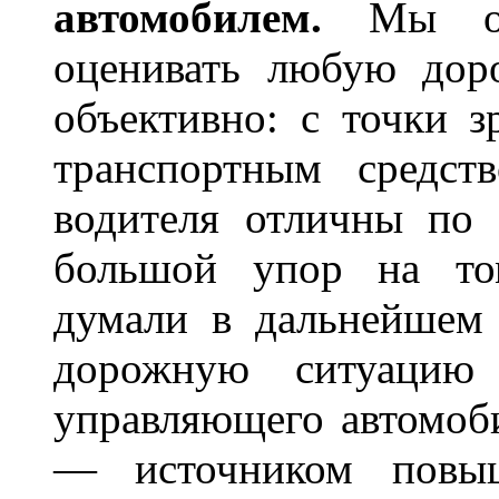
автомобилем.
Мы
оценивать любую дор
объективно: с точки з
транспортным средст
водителя отличны по 
большой упор на то
думали в дальнейшем 
дорожную ситуацию 
управляющего автомоб
— источником повыш