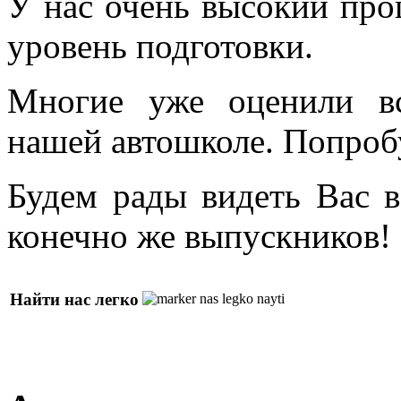
У нас очень высокий про
уровень подготовки.
Многие уже оценили в
нашей автошколе. Попроб
Будем рады видеть Вас в
конечно же выпускников!
Найти нас легко