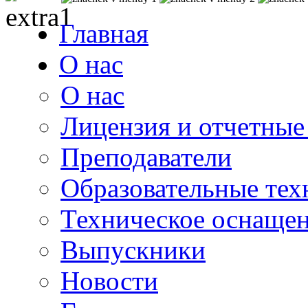
Главная
О нас
О нас
Лицензия и отчетные
Преподаватели
Образовательные тех
Техническое оснаще
Выпускники
Новости