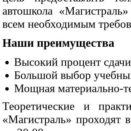
автошкола «Магистраль»
всем необходимым требов
Наши преимущества
Высокий процент сдачи
Большой выбор учебны
Мощная материально-те
Теоретические и практ
«Магистраль» проходят в