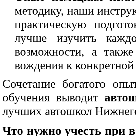
методику, наши инструк
практическую подгото
лучше изучить каждо
возможности, а также
вождения к конкретной
Сочетание богатого опы
обучения выводит
авто
лучших автошкол Нижнег
Что нужно учесть при