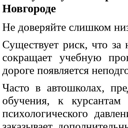
Новгороде
Не доверяйте слишком ни
Существует риск, что за
сокращает учебную прог
дороге появляется неподг
Часто в автошколах, пр
обучения, к курсантам
психологического давлен
заказывает дополнительн