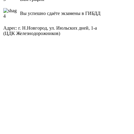
Вы успешно сдаёте экзамены в ГИБДД
Адрес: г. Н.Новгород, ул. Июльских дней, 1-а
(ЦДК Железнодорожников)