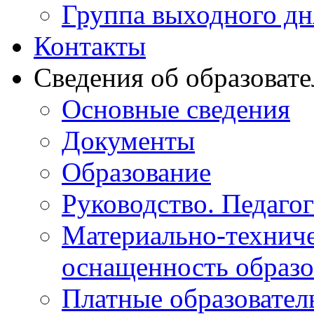
Группа выходного дн
Контакты
Сведения об образоват
Основные сведения
Документы
Образование
Руководство. Педаго
Материально-техниче
оснащенность образо
Платные образовател