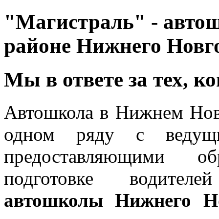
"Магистраль" - авто
районе Нижнего Новг
Мы в ответе за тех, к
Автошкола в Нижнем Но
одном ряду с ведущи
предоставляющими об
подготовке водителей
автошколы Нижнего Н