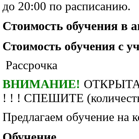
до 20:00 по расписанию.
Стоимость обучения в 
Стоимость обучения с у
Рассрочка
ВНИМАНИЕ!
ОТКРЫТА
! ! ! СПЕШИТЕ (количест
Предлагаем обучение на
Обучение