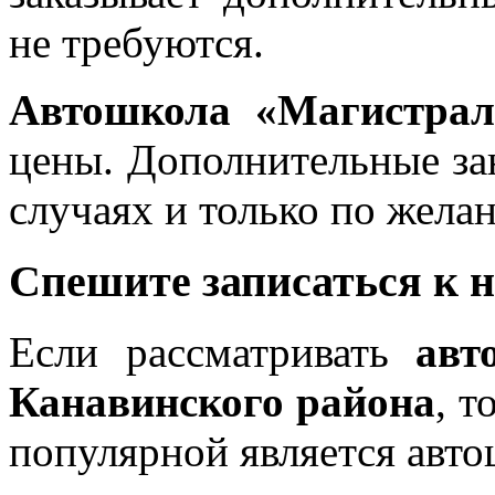
не требуются.
Автошкола «Магистрал
цены. Дополнительные за
случаях и только по жела
Спешите записаться к 
Если рассматривать
авт
Канавинского района
, т
популярной является авт