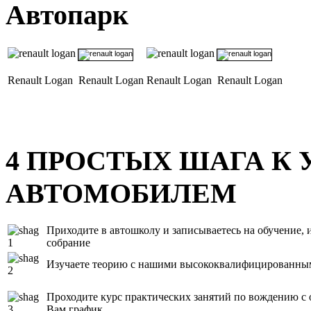
Автопарк
Renault Logan
Renault Logan
Renault Logan
Renault Logan
4
ПРОСТЫХ ШАГА К 
АВТОМОБИЛЕМ
Приходите в автошколу и записываетесь на обучение, и
собрание
Изучаете теорию с нашими высококвалифицированны
Проходите курс практических занятий по вождению с
Вам график