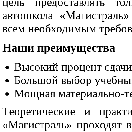
цель предоставлять то
автошкола «Магистраль»
всем необходимым требов
Наши преимущества
Высокий процент сдачи
Большой выбор учебны
Мощная материально-те
Теоретические и практ
«Магистраль» проходят в