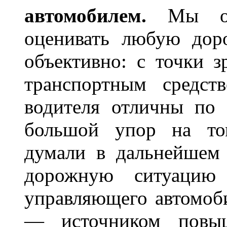
автомобилем.
Мы
оценивать любую дор
объективно: с точки з
транспортным средст
водителя отличны по 
большой упор на то
думали в дальнейшем 
дорожную ситуацию 
управляющего автомоб
— источником повыш