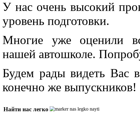
У нас очень высокий про
уровень подготовки.
Многие уже оценили в
нашей автошколе. Попроб
Будем рады видеть Вас в
конечно же выпускников!
Найти нас легко