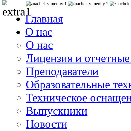
Главная
О нас
О нас
Лицензия и отчетные
Преподаватели
Образовательные тех
Техническое оснаще
Выпускники
Новости