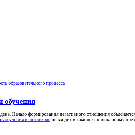
сть образовательного процесса
и обучения
день. Начало формирования негативного отношения объясняется
ть обучения в автошколе
не входит в комплект к шикарному през