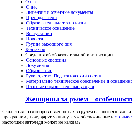
О нас
О нас
Лицензия и отчетные документы
Преподаватели
Образовательные технологии
Техническое оснащение
Выпускники
Новости
Группа выходного дня
Контакты
Сведения об образовательной организации
Основные сведения
Документы
Образование
Руководство. Педагогический состав
Материально-техническое обеспечение и оснащенно
Платные образовательные услуги
Женщины за рулем – особенност
Сколько же разговоров о женщинах за рулем слышится каждый 
прекрасному полу дарят машину, а уж обслуживание и
стоимос
настоящей автоледи может не каждая?