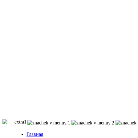
Главная